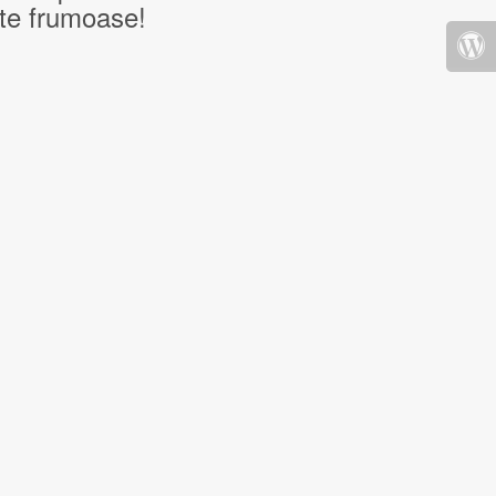
nte frumoase!