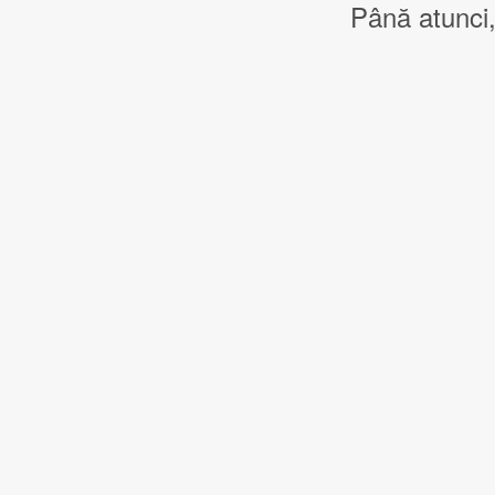
Până atunci,