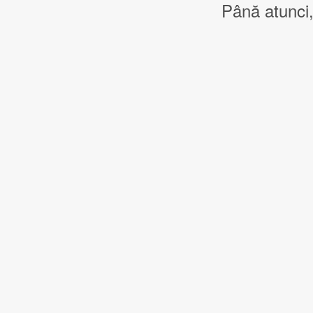
Până atunci,