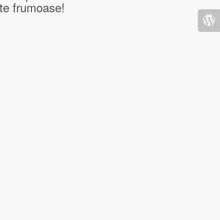
nte frumoase!